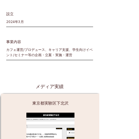
設立
2024年3月
​事業内容
カフェ運営/プロデュース、キャリア支援、学生向けイベ
ント/セミナー等の企画・立案・実施・運営
メディア実績
東京都実験区下北沢