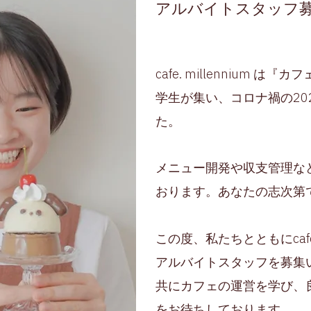
アルバイトスタッフ
cafe. millennium
学生が集い、コロナ禍の20
た。
メニュー開発や収支管理な
おります。あなたの志次第
この度、私たちとともにcafe.
アルバイトスタッフを募集
​​共にカフェの運営を学び
をお待ちしております。