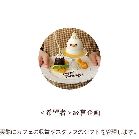
＜希望者＞経営企画
実際にカフェの収益やスタッフのシフトを管理します