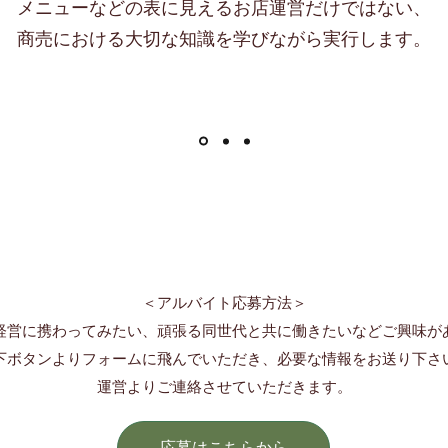
メニューなどの表に見えるお店運営だけではない、
商売における大切な知識を学びながら実行します。
＜アルバイト応募方法＞
経営に携わってみたい、頑張る同世代と共に働きたいなどご興味が
下ボタンよりフォームに飛んでいただき、必要な情報をお送り下さ
運営よりご連絡させていただきます。​
応募はこちらから