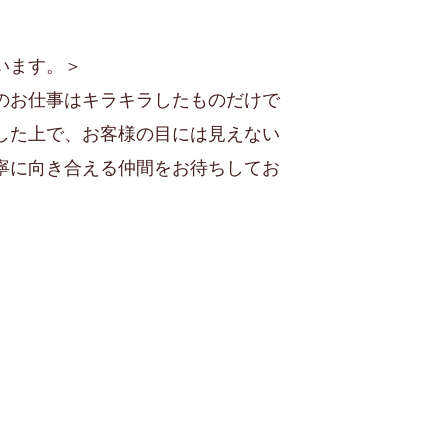
います。＞
のお仕事はキラキラしたものだけで
した上で、お客様の目には見えない
寧に向き合える仲間をお待ちしてお