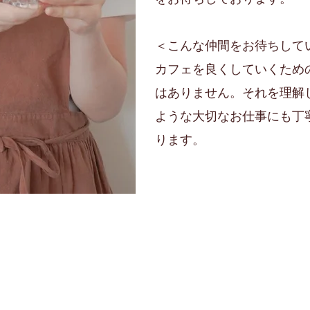
＜こんな仲間をお待ちして
カフェを良くしていくため
はありません。それを理解
ような大切なお仕事にも丁
ります。