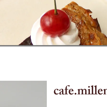
cafe.mill