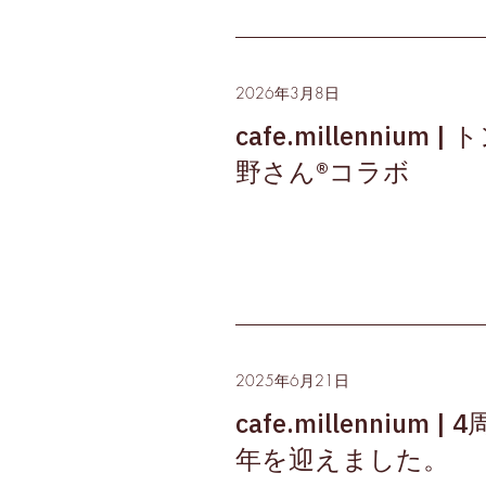
2026年3月8日
cafe.millennium | 
野さん®コラボ
2025年6月21日
cafe.millennium | 4
年を迎えました。