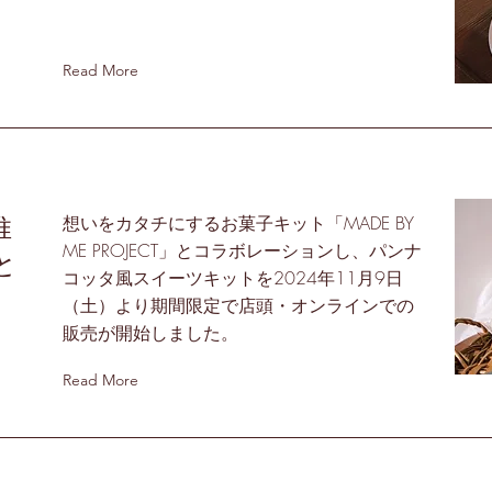
Read More
推
想いをカタチにするお菓子キット「MADE BY
ME PROJECT」とコラボレーションし、パンナ
と
コッタ風スイーツキットを2024年11月9日
（土）より期間限定で店頭・オンラインでの
販売が開始しました。
Read More