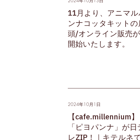
2024年10月13日
11月より、アニマル
ンナコッタキットの
頭/オンライン販売
開始いたします。
2024年10月1日
【cafe.millennium】
「ピヨパンナ」が日
レZIP！｜キテルネ