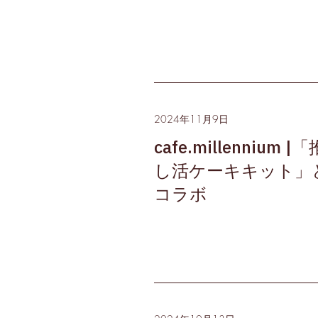
2024年11月9日
cafe.millennium |「
し活ケーキキット」
コラボ