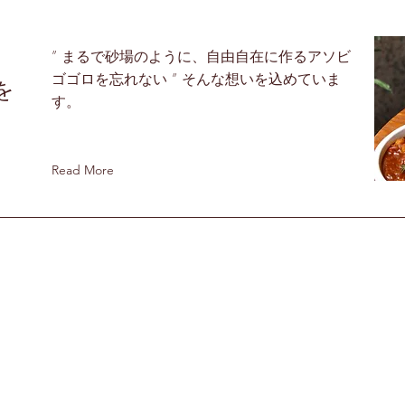
タ
” まるで砂場のように、自由自在に作るアソビ
ゴゴロを忘れない ” そんな想いを込めていま
を
す。
Read More