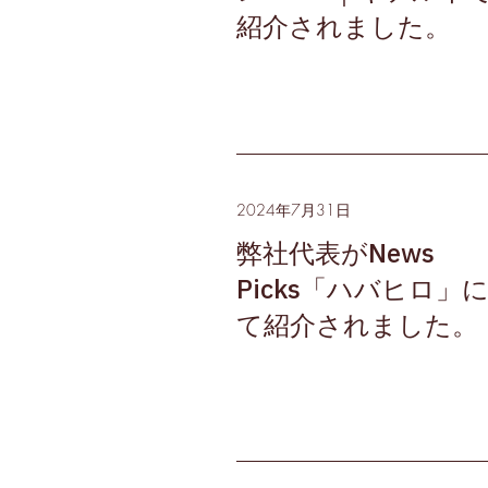
紹介されました。
2024年7月31日
弊社代表がNews
Picks「ハバヒロ」
て紹介されました。