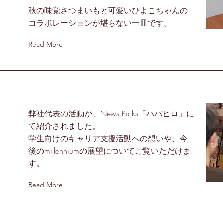
秋の味覚さつまいもと可愛いひよこちゃんの
コラボレーションが堪らない一皿です。
Read More
弊社代表の活動が、News Picks「ハバヒロ」に
て紹介されました。
に
学生向けのキャリア支援活動への想いや、今
後のmillenniumの展望についてご覧いただけま
す。
Read More