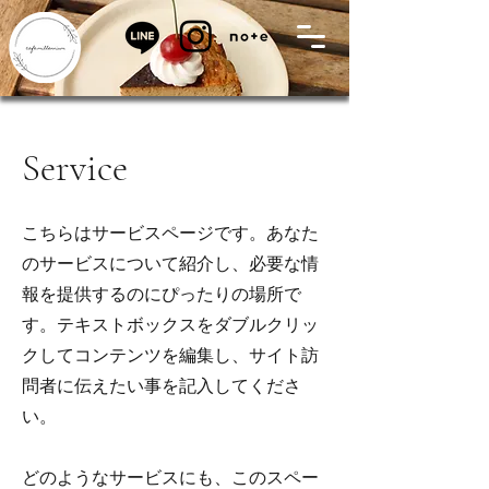
Service
こちらはサービスページです。あなた
のサービスについて紹介し、必要な情
報を提供するのにぴったりの場所で
す。テキストボックスをダブルクリッ
クしてコンテンツを編集し、サイト訪
問者に伝えたい事を記入してくださ
い。
どのようなサービスにも、このスペー