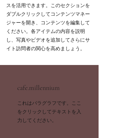
スを活用できます。このセクションを
ダブルクリックしてコンテンツマネー
ジャーを開き、コンテンツを編集して
ください。各アイテムの内容を説明
し、写真やビデオを追加してさらにサ
イト訪問者の関心を高めましょう。
cafe.millennium
これはパラグラフです。ここ
をクリックしてテキストを入
力してください。