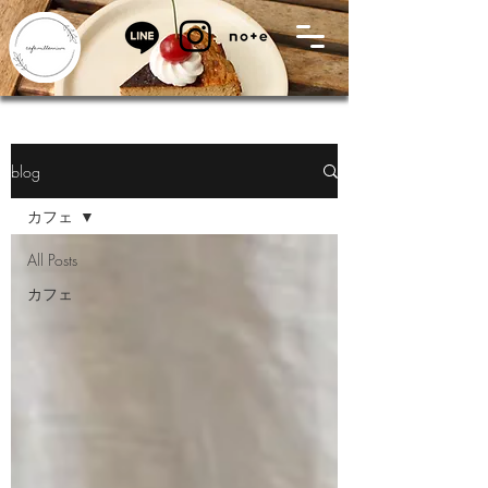
blog
カフェ
All Posts
カフェ